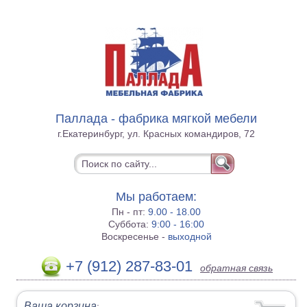
Паллада - фабрика мягкой мебели
г.Екатеринбург, ул. Красных командиров, 72
Мы работаем:
Пн - пт:
9.00 - 18.00
Суббота:
9:00 - 16:00
Воскресенье -
выходной
+7 (912) 287-83-01
обратная связь
Ваша корзина
: