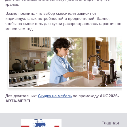
кранов.
Важно помнить, что выбор смесителя зависит от
индивидуальных потребностей и предпочтений. Важно,
чтобы на смеситель для кухни распространялась гарантия не
менее чем год.
Для дочитавших:
Скидка на мебель
по промокоду
AUG2026-
ARTA-MEBEL
Главная