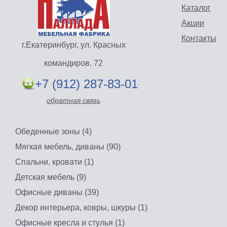
Каталог
Акции
Контакты
г.Екатеринбург, ул. Красных
командиров, 72
+7 (912) 287-83-01
обратная связь
Обеденные зоны (4)
Мягкая мебель, диваны (90)
Спальни, кровати (1)
Детская мебель (9)
Офисные диваны (39)
Декор интерьера, ковры, шкуры (1)
Офисные кресла и стулья (1)